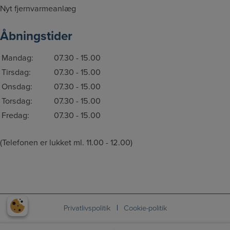
Nyt fjernvarmeanlæg
Åbningstider
Mandag:
07.30 - 15.00
Tirsdag:
07.30 - 15.00
Onsdag:
07.30 - 15.00
Torsdag:
07.30 - 15.00
Fredag:
07.30 - 15.00
(Telefonen er lukket ml. 11.00 - 12.00)
Privatlivspolitik
Cookie-politik