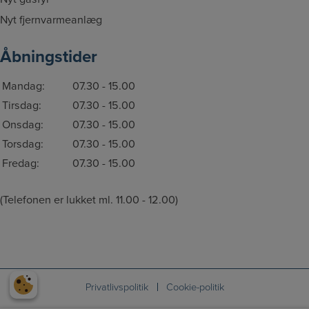
Nyt fjernvarmeanlæg
Åbningstider
Mandag:
07.30 - 15.00
Tirsdag:
07.30 - 15.00
Onsdag:
07.30 - 15.00
Torsdag:
07.30 - 15.00
Fredag:
07.30 - 15.00
(Telefonen er lukket ml. 11.00 - 12.00)
Privatlivspolitik
Cookie-politik